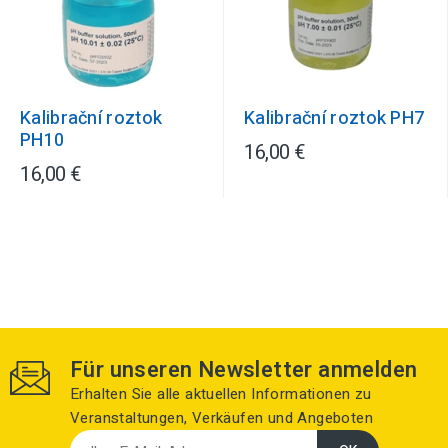
Kalibrační roztok
Kalibrační roztok PH7
PH10
16,00 €
16,00 €
Für unseren Newsletter anmelden
Erhalten Sie alle aktuellen Informationen zu
Veranstaltungen, Verkäufen und Angeboten