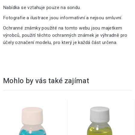
Nabídka se vztahuje pouze na sondu.
Fotografie a ilustrace jsou informativní a nejsou smluvní.
Ochranné známky použité na tomto webu jsou majetkem
výrobců, použití těchto ochranných známek je výhradně pro
účely označení modelu, pro který je každá část určena.
Mohlo by vás také zajímat