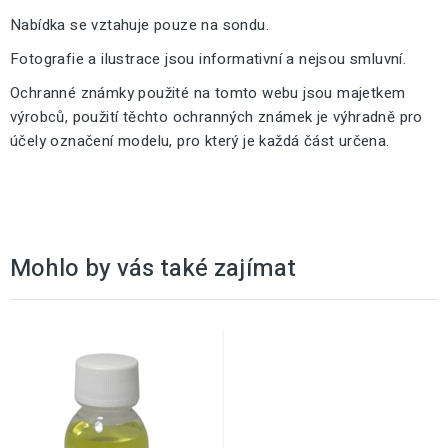
Nabídka se vztahuje pouze na sondu.
Fotografie a ilustrace jsou informativní a nejsou smluvní.
Ochranné známky použité na tomto webu jsou majetkem
výrobců, použití těchto ochranných známek je výhradně pro
účely označení modelu, pro který je každá část určena.
Mohlo by vás také zajímat