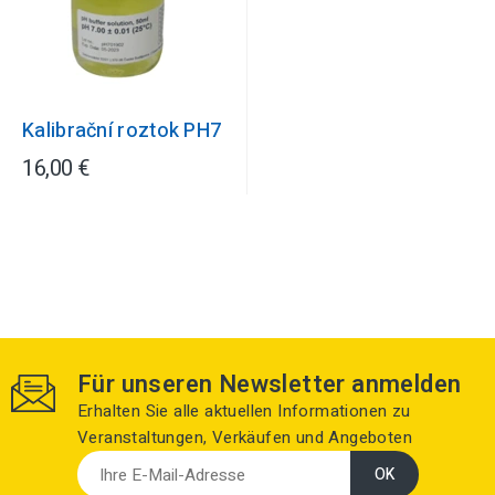
Kalibrační roztok PH7
16,00 €
Für unseren Newsletter anmelden
Erhalten Sie alle aktuellen Informationen zu
Veranstaltungen, Verkäufen und Angeboten