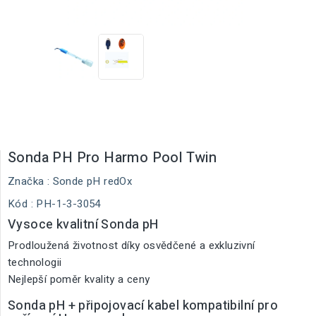
Sonda PH Pro Harmo Pool Twin
Značka :
Sonde pH redOx
Kód
: PH-1-3-3054
Vysoce kvalitní Sonda pH
Prodloužená životnost díky osvědčené a exkluzivní
technologii
Nejlepší poměr kvality a ceny
Sonda pH + připojovací kabel kompatibilní pro