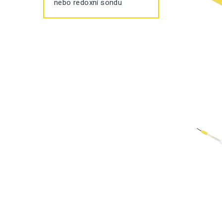
nebo redoxní sondu