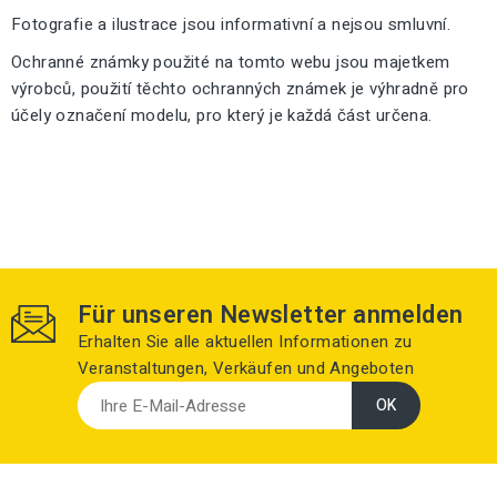
Fotografie a ilustrace jsou informativní a nejsou smluvní.
Ochranné známky použité na tomto webu jsou majetkem
výrobců, použití těchto ochranných známek je výhradně pro
účely označení modelu, pro který je každá část určena.
Für unseren Newsletter anmelden
Erhalten Sie alle aktuellen Informationen zu
Veranstaltungen, Verkäufen und Angeboten