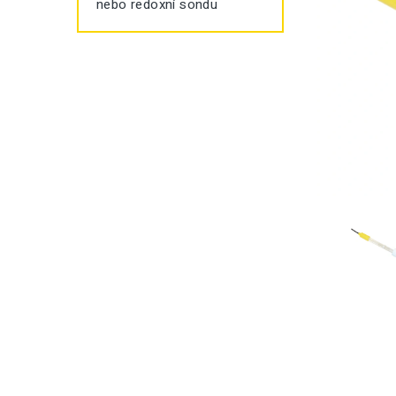
nebo redoxní sondu