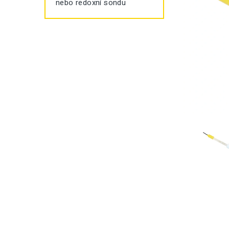
nebo redoxní sondu