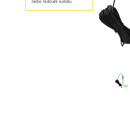
nebo redoxní sondu