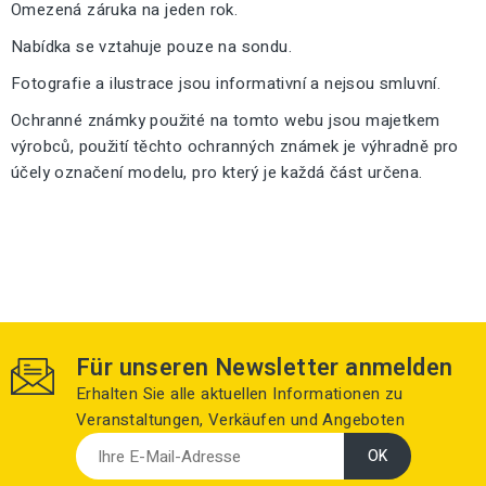
Omezená záruka na jeden rok.
Nabídka se vztahuje pouze na sondu.
Fotografie a ilustrace jsou informativní a nejsou smluvní.
Ochranné známky použité na tomto webu jsou majetkem
výrobců, použití těchto ochranných známek je výhradně pro
účely označení modelu, pro který je každá část určena.
Für unseren Newsletter anmelden
Erhalten Sie alle aktuellen Informationen zu
Veranstaltungen, Verkäufen und Angeboten