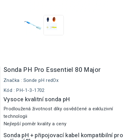
Sonda PH Pro Essentiel 80 Major
Značka :
Sonde pH redOx
Kód
: PH-1-3-1702
Vysoce kvalitní sonda pH
Prodloužená životnost díky osvědčené a exkluzivní
technologii
Nejlepší poměr kvality a ceny
Sonda pH + připojovací kabel kompatibilní pro