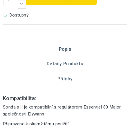
Dostupný

Popis
Detaily Produktu
Přílohy
Kompatibilita:
Sonda pH je kompatibilní s regulátorem Essentiel 80 Major
společnosti Elywann .
Připraveno k okamžitému použití: