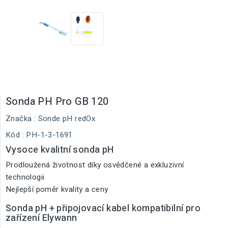
Sonda PH Pro GB 120
Značka :
Sonde pH redOx
Kód
: PH-1-3-1691
Vysoce kvalitní sonda pH
Prodloužená životnost díky osvědčené a exkluzivní
technologii
Nejlepší poměr kvality a ceny
Sonda pH + připojovací kabel kompatibilní pro
zařízení Elywann