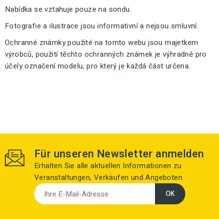
Nabídka se vztahuje pouze na sondu.
Fotografie a ilustrace jsou informativní a nejsou smluvní.
Ochranné známky použité na tomto webu jsou majetkem
výrobců, použití těchto ochranných známek je výhradně pro
účely označení modelu, pro který je každá část určena.
Für unseren Newsletter anmelden
Erhalten Sie alle aktuellen Informationen zu
Veranstaltungen, Verkäufen und Angeboten