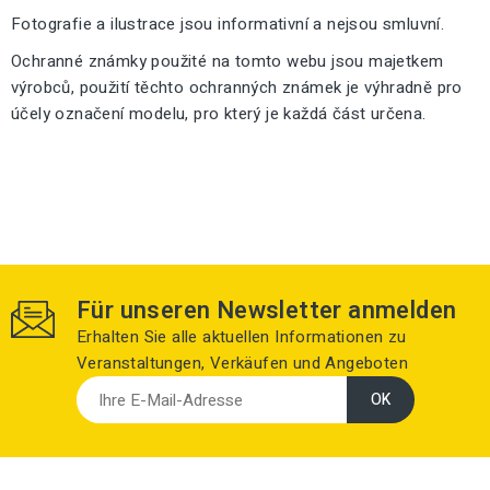
Fotografie a ilustrace jsou informativní a nejsou smluvní.
Ochranné známky použité na tomto webu jsou majetkem
výrobců, použití těchto ochranných známek je výhradně pro
účely označení modelu, pro který je každá část určena.
Für unseren Newsletter anmelden
Erhalten Sie alle aktuellen Informationen zu
Veranstaltungen, Verkäufen und Angeboten