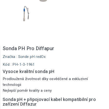
Sonda PH Pro Diffapur
Značka :
Sonde pH redOx
Kód
: PH-1-3-1961
Vysoce kvalitní sonda pH
Prodloužená životnost díky osvědčené a exkluzivní
technologii
Nejlepší poměr kvality a ceny
Sonda pH + připojovací kabel kompatibilní pro
zařízení Diffazur