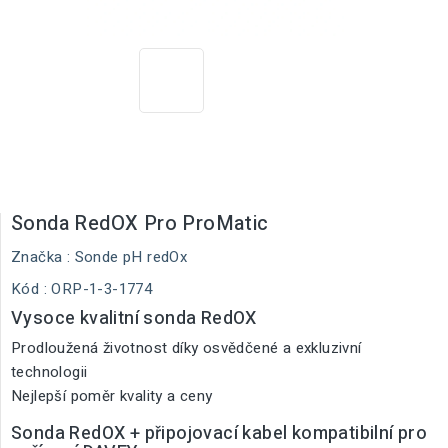
Sonda RedOX Pro ProMatic
Značka :
Sonde pH redOx
Kód :
ORP-1-3-1774
Vysoce kvalitní sonda RedOX
Prodloužená životnost díky osvědčené a exkluzivní
technologii
Nejlepší poměr kvality a ceny
Sonda RedOX + připojovací kabel kompatibilní pro