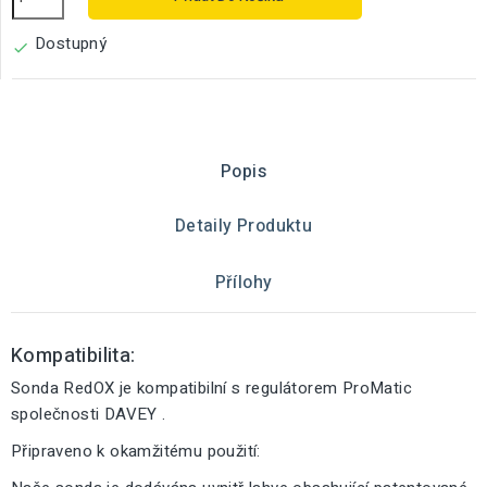
Dostupný

Popis
Detaily Produktu
Přílohy
Kompatibilita:
Sonda RedOX je kompatibilní s regulátorem ProMatic
společnosti DAVEY .
Připraveno k okamžitému použití: