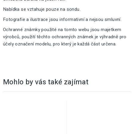
Nabídka se vztahuje pouze na sondu.
Fotografie a ilustrace jsou informativní a nejsou smluvní.
Ochranné známky použité na tomto webu jsou majetkem
výrobců, použití těchto ochranných známek je výhradně pro
účely označení modelu, pro který je každá část určena.
Mohlo by vás také zajímat