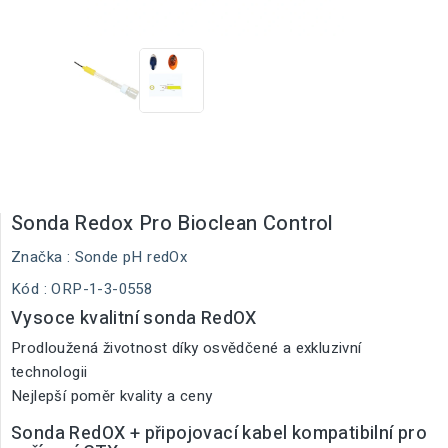
Sonda Redox Pro Bioclean Control
Značka :
Sonde pH redOx
Kód
: ORP-1-3-0558
Vysoce kvalitní sonda RedOX
Prodloužená životnost díky osvědčené a exkluzivní
technologii
Nejlepší poměr kvality a ceny
Sonda RedOX + připojovací kabel kompatibilní pro