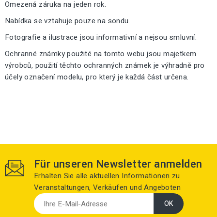
Omezená záruka na jeden rok.
Nabídka se vztahuje pouze na sondu.
Fotografie a ilustrace jsou informativní a nejsou smluvní.
Ochranné známky použité na tomto webu jsou majetkem
výrobců, použití těchto ochranných známek je výhradně pro
účely označení modelu, pro který je každá část určena.
Für unseren Newsletter anmelden
Erhalten Sie alle aktuellen Informationen zu
Veranstaltungen, Verkäufen und Angeboten