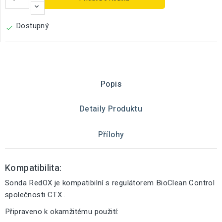
Dostupný

Popis
Detaily Produktu
Přílohy
Kompatibilita:
Sonda RedOX je kompatibilní s regulátorem BioClean Control
společnosti CTX .
Připraveno k okamžitému použití: