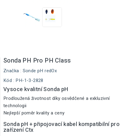
Sonda PH Pro PH Class
Značka :
Sonde pH redOx
Kód
: PH-1-3-2828
Vysoce kvalitní Sonda pH
Prodloužená životnost díky osvědčené a exkluzivní
technologii
Nejlepší poměr kvality a ceny
Sonda pH + připojovací kabel kompatibilní pro
zařízení Ctx