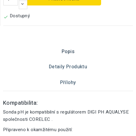
Dostupný

Popis
Detaily Produktu
Přílohy
Kompatibilita:
Sonda pH je kompatibilní s regulátorem DIGI PH AQUALYSE
společnosti CORELEC .
Připraveno k okamžitému použití: