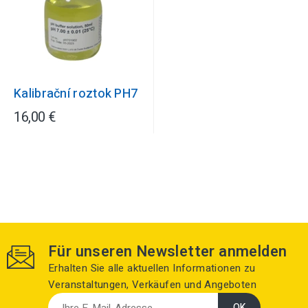
Kalibrační roztok PH7
16,00 €
Für unseren Newsletter anmelden
Erhalten Sie alle aktuellen Informationen zu
Veranstaltungen, Verkäufen und Angeboten