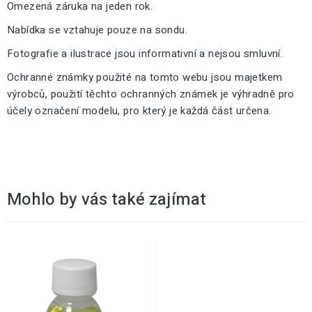
Omezená záruka na jeden rok.
Nabídka se vztahuje pouze na sondu.
Fotografie a ilustrace jsou informativní a nejsou smluvní.
Ochranné známky použité na tomto webu jsou majetkem
výrobců, použití těchto ochranných známek je výhradně pro
účely označení modelu, pro který je každá část určena.
Mohlo by vás také zajímat