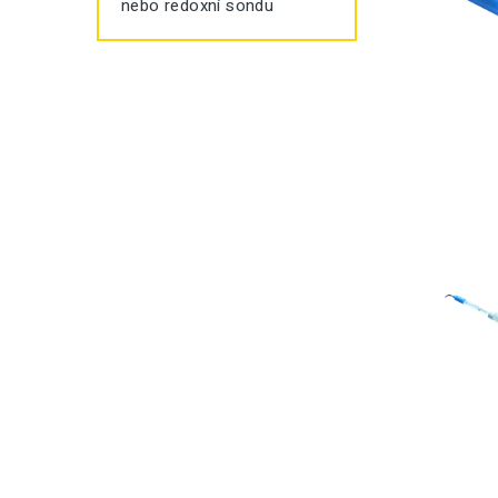
nebo redoxní sondu