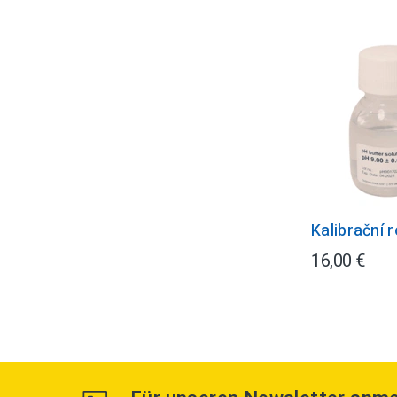
Kalibrační 
16,00 €