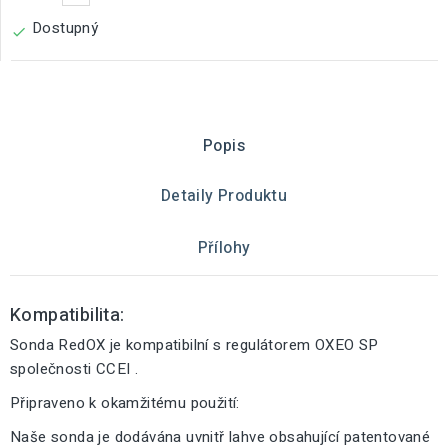
Dostupný

Popis
Detaily Produktu
Přílohy
Kompatibilita:
Sonda RedOX je kompatibilní s regulátorem OXEO SP
společnosti CCEI .
Připraveno k okamžitému použití:
Naše sonda je dodávána uvnitř lahve obsahující patentované