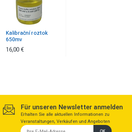
Kalibrační roztok
650mv
16,00 €
Für unseren Newsletter anmelden
Erhalten Sie alle aktuellen Informationen zu
Veranstaltungen, Verkäufen und Angeboten