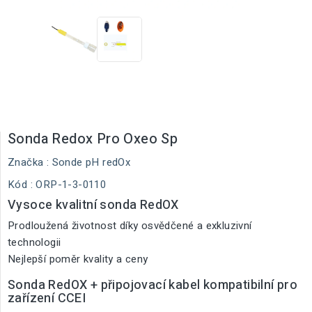
Sonda Redox Pro Oxeo Sp
Značka :
Sonde pH redOx
Kód
: ORP-1-3-0110
Vysoce kvalitní sonda RedOX
Prodloužená životnost díky osvědčené a exkluzivní
technologii
Nejlepší poměr kvality a ceny
Sonda RedOX + připojovací kabel kompatibilní pro
zařízení CCEI