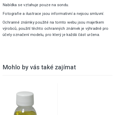
Nabídka se vztahuje pouze na sondu.
Fotografie a ilustrace jsou informativní a nejsou smluvní.
Ochranné známky použité na tomto webu jsou majetkem
výrobců, použití těchto ochranných známek je výhradně pro
účely označení modelu, pro který je každá část určena.
Mohlo by vás také zajímat