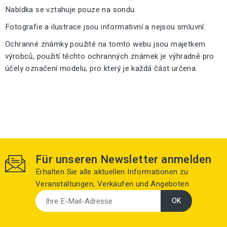
Nabídka se vztahuje pouze na sondu.
Fotografie a ilustrace jsou informativní a nejsou smluvní.
Ochranné známky použité na tomto webu jsou majetkem
výrobců, použití těchto ochranných známek je výhradně pro
účely označení modelu, pro který je každá část určena.
Für unseren Newsletter anmelden
Erhalten Sie alle aktuellen Informationen zu
Veranstaltungen, Verkäufen und Angeboten