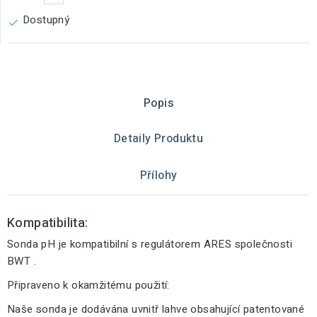
Dostupný

Popis
Detaily Produktu
Přílohy
Kompatibilita:
Sonda pH je kompatibilní s regulátorem ARES společnosti
BWT .
Připraveno k okamžitému použití:
Naše sonda je dodávána uvnitř lahve obsahující patentované