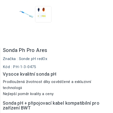
Sonda Ph Pro Ares
Značka :
Sonde pH redOx
Kód
: PH-1-3-0475
Vysoce kvalitní sonda pH
Prodloužená životnost díky osvědčené a exkluzivní
technologii
Nejlepší poměr kvality a ceny
Sonda pH + připojovací kabel kompatibilní pro
zařízení BWT