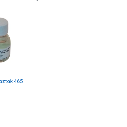
roztok 465