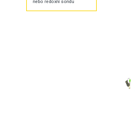
nebo redoxní sondu