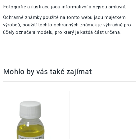
Fotografie a ilustrace jsou informativní a nejsou smluvní.
Ochranné známky použité na tomto webu jsou majetkem
výrobců, použití těchto ochranných známek je výhradně pro
účely označení modelu, pro který je každá část určena.
Mohlo by vás také zajímat