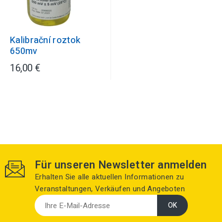
Kalibrační roztok
650mv
16,00 €
Für unseren Newsletter anmelden
Erhalten Sie alle aktuellen Informationen zu
Veranstaltungen, Verkäufen und Angeboten