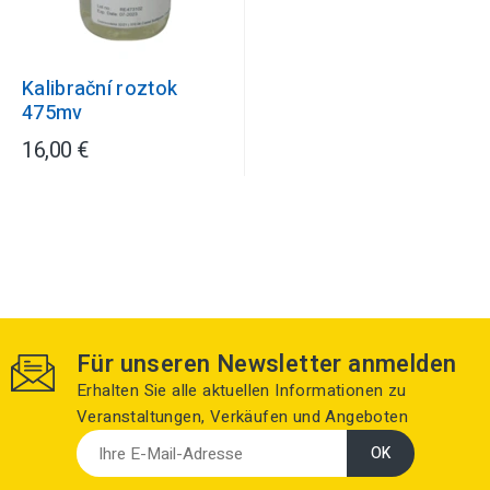
Kalibrační roztok
475mv
16,00 €
Für unseren Newsletter anmelden
Erhalten Sie alle aktuellen Informationen zu
Veranstaltungen, Verkäufen und Angeboten