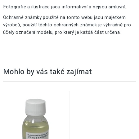
Fotografie a ilustrace jsou informativní a nejsou smluvní.
Ochranné známky použité na tomto webu jsou majetkem
výrobců, použití těchto ochranných známek je výhradně pro
účely označení modelu, pro který je každá část určena.
Mohlo by vás také zajímat