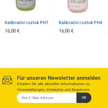
Kalibrační roztok PH7
Kalibrační roztok PH4
16,00 €
16,00 €
Für unseren Newsletter anmelden
Erhalten Sie alle aktuellen Informationen zu
Veranstaltungen, Verkäufen und Angeboten