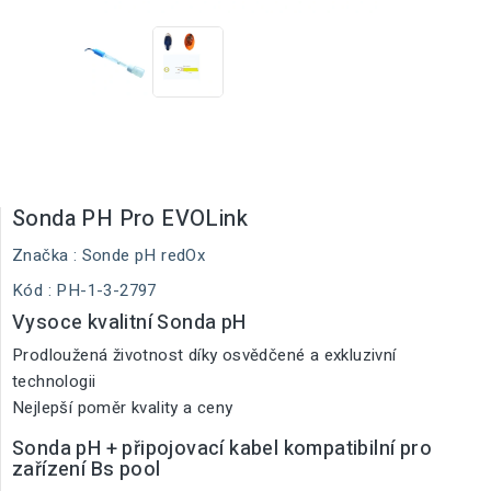
Sonda PH Pro EVOLink
Značka :
Sonde pH redOx
Kód
: PH-1-3-2797
Vysoce kvalitní Sonda pH
Prodloužená životnost díky osvědčené a exkluzivní
technologii
Nejlepší poměr kvality a ceny
Sonda pH + připojovací kabel kompatibilní pro
zařízení Bs pool