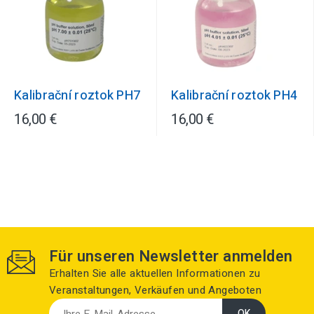
Kalibrační roztok PH7
Kalibrační roztok PH4
16,00 €
16,00 €
Für unseren Newsletter anmelden
Erhalten Sie alle aktuellen Informationen zu
Veranstaltungen, Verkäufen und Angeboten