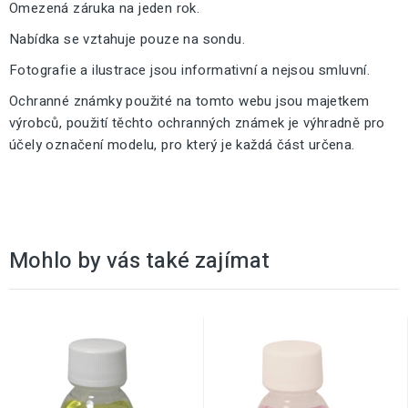
Omezená záruka na jeden rok.
Nabídka se vztahuje pouze na sondu.
Fotografie a ilustrace jsou informativní a nejsou smluvní.
Ochranné známky použité na tomto webu jsou majetkem
výrobců, použití těchto ochranných známek je výhradně pro
účely označení modelu, pro který je každá část určena.
Mohlo by vás také zajímat