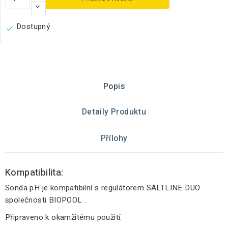
Dostupný

Popis
Detaily Produktu
Přílohy
Kompatibilita:
Sonda pH je kompatibilní s regulátorem SALTLINE DUO
společnosti BIOPOOL .
Připraveno k okamžitému použití: