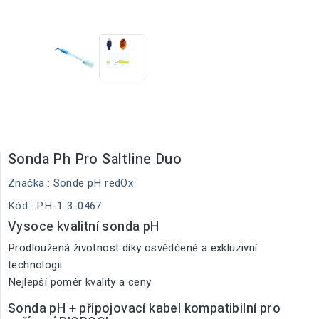
Sonda Ph Pro Saltline Duo
Značka :
Sonde pH redOx
Kód
: PH-1-3-0467
Vysoce kvalitní sonda pH
Prodloužená životnost díky osvědčené a exkluzivní
technologii
Nejlepší poměr kvality a ceny
Sonda pH + připojovací kabel kompatibilní pro