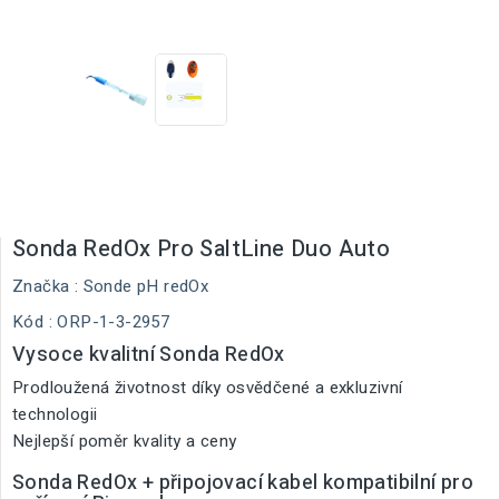
Sonda RedOx Pro SaltLine Duo Auto
Značka :
Sonde pH redOx
Kód
: ORP-1-3-2957
Vysoce kvalitní Sonda RedOx
Prodloužená životnost díky osvědčené a exkluzivní
technologii
Nejlepší poměr kvality a ceny
Sonda RedOx + připojovací kabel kompatibilní pro