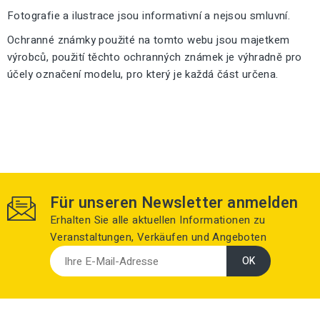
Fotografie a ilustrace jsou informativní a nejsou smluvní.
Ochranné známky použité na tomto webu jsou majetkem
výrobců, použití těchto ochranných známek je výhradně pro
účely označení modelu, pro který je každá část určena.
Für unseren Newsletter anmelden
Erhalten Sie alle aktuellen Informationen zu
Veranstaltungen, Verkäufen und Angeboten