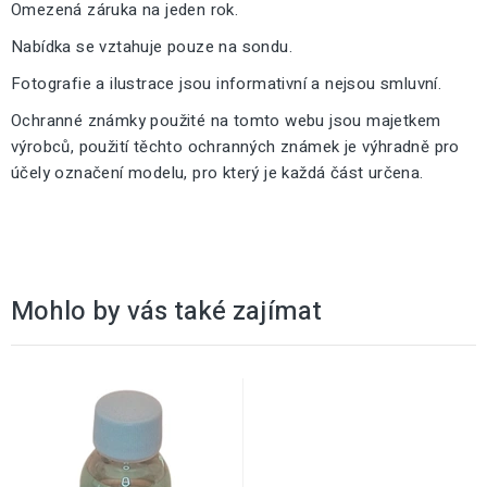
Omezená záruka na jeden rok.
Nabídka se vztahuje pouze na sondu.
Fotografie a ilustrace jsou informativní a nejsou smluvní.
Ochranné známky použité na tomto webu jsou majetkem
výrobců, použití těchto ochranných známek je výhradně pro
účely označení modelu, pro který je každá část určena.
Mohlo by vás také zajímat