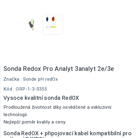
Sonda Redox Pro Analyt 3analyt 2e/3e
Značka :
Sonde pH redOx
Kód
: ORP-1-3-0355
Vysoce kvalitní sonda RedOX
Prodloužená životnost díky osvědčené a exkluzivní
technologii
Nejlepší poměr kvality a ceny
Sonda RedOX + připojovací kabel kompatibilní pro