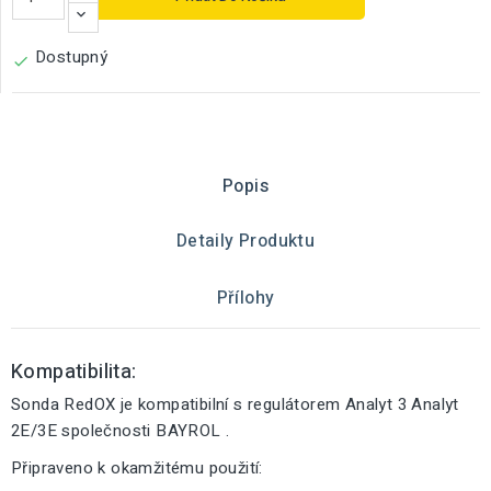
Dostupný

Popis
Detaily Produktu
Přílohy
Kompatibilita:
Sonda RedOX je kompatibilní s regulátorem Analyt 3 Analyt
2E/3E společnosti BAYROL .
Připraveno k okamžitému použití: