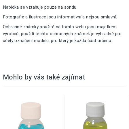
Nabídka se vztahuje pouze na sondu.
Fotografie a ilustrace jsou informativní a nejsou smluvní.
Ochranné známky použité na tomto webu jsou majetkem
výrobců, použití těchto ochranných známek je výhradně pro
účely označení modelu, pro který je každá část určena.
Mohlo by vás také zajímat