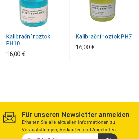
Kalibrační roztok
Kalibrační roztok PH7
PH10
16,00 €
16,00 €
Für unseren Newsletter anmelden
Erhalten Sie alle aktuellen Informationen zu
Veranstaltungen, Verkäufen und Angeboten