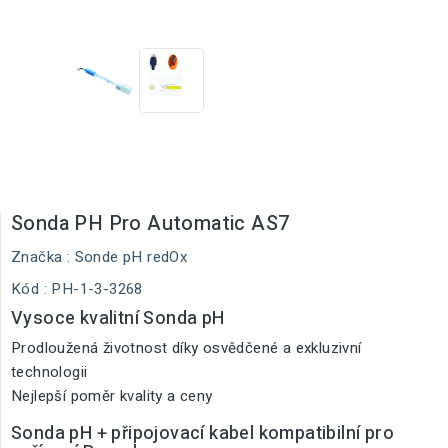
Sonda PH Pro Automatic AS7
Značka :
Sonde pH redOx
Kód
: PH-1-3-3268
Vysoce kvalitní Sonda pH
Prodloužená životnost díky osvědčené a exkluzivní
technologii
Nejlepší poměr kvality a ceny
Sonda pH + připojovací kabel kompatibilní pro