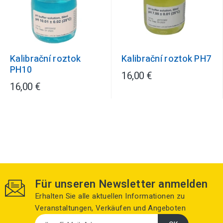
Kalibrační roztok
Kalibrační roztok PH7
PH10
16,00 €
16,00 €
Für unseren Newsletter anmelden
Erhalten Sie alle aktuellen Informationen zu
Veranstaltungen, Verkäufen und Angeboten