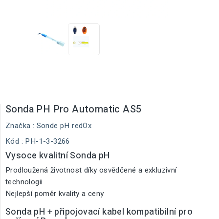
Sonda PH Pro Automatic AS5
Značka :
Sonde pH redOx
Kód
: PH-1-3-3266
Vysoce kvalitní Sonda pH
Prodloužená životnost díky osvědčené a exkluzivní
technologii
Nejlepší poměr kvality a ceny
Sonda pH + připojovací kabel kompatibilní pro