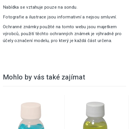
Nabídka se vztahuje pouze na sondu.
Fotografie a ilustrace jsou informativní a nejsou smluvní.
Ochranné známky použité na tomto webu jsou majetkem
výrobců, použití těchto ochranných známek je výhradně pro
účely označení modelu, pro který je každá část určena.
Mohlo by vás také zajímat