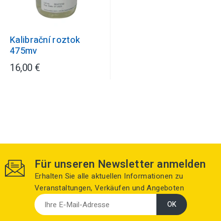
Kalibrační roztok
475mv
16,00 €
Für unseren Newsletter anmelden
Erhalten Sie alle aktuellen Informationen zu
Veranstaltungen, Verkäufen und Angeboten