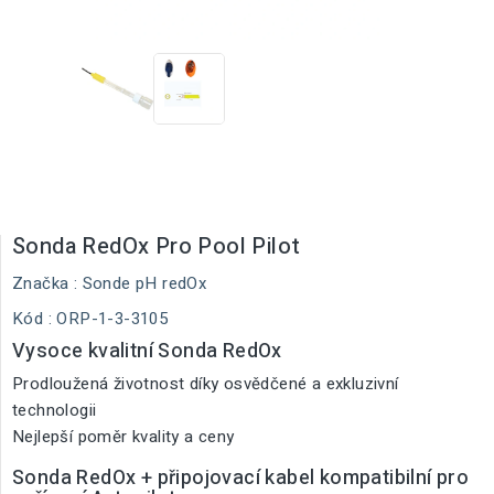
Sonda RedOx Pro Pool Pilot
Značka :
Sonde pH redOx
Kód
: ORP-1-3-3105
Vysoce kvalitní Sonda RedOx
Prodloužená životnost díky osvědčené a exkluzivní
technologii
Nejlepší poměr kvality a ceny
Sonda RedOx + připojovací kabel kompatibilní pro