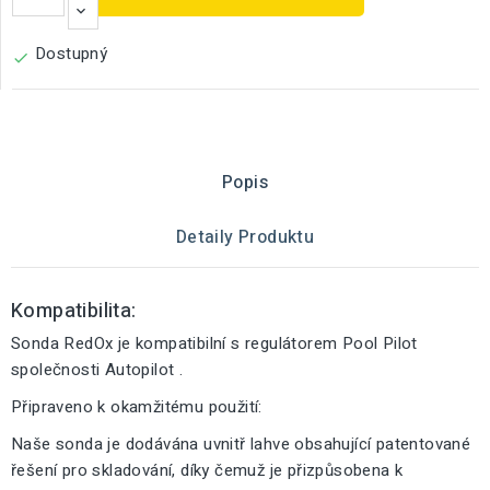
Dostupný

Popis
Detaily Produktu
Kompatibilita:
Sonda RedOx je kompatibilní s regulátorem Pool Pilot
společnosti Autopilot .
Připraveno k okamžitému použití:
Naše sonda je dodávána uvnitř lahve obsahující patentované
řešení pro skladování, díky čemuž je přizpůsobena k