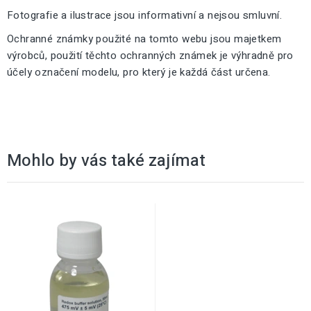
Fotografie a ilustrace jsou informativní a nejsou smluvní.
Ochranné známky použité na tomto webu jsou majetkem
výrobců, použití těchto ochranných známek je výhradně pro
účely označení modelu, pro který je každá část určena.
Mohlo by vás také zajímat