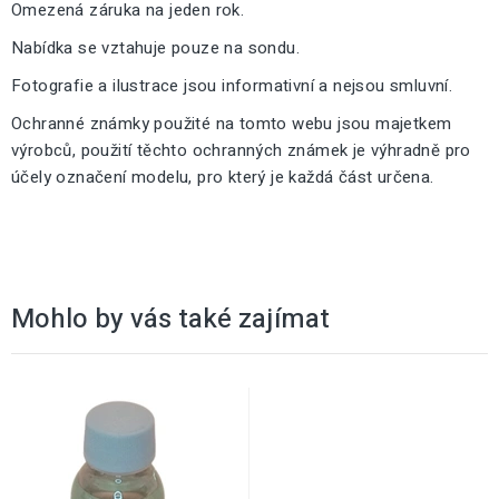
Omezená záruka na jeden rok.
Nabídka se vztahuje pouze na sondu.
Fotografie a ilustrace jsou informativní a nejsou smluvní.
Ochranné známky použité na tomto webu jsou majetkem
výrobců, použití těchto ochranných známek je výhradně pro
účely označení modelu, pro který je každá část určena.
Mohlo by vás také zajímat