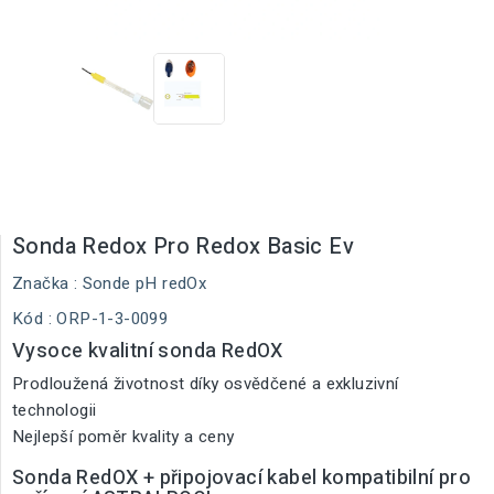
Sonda Redox Pro Redox Basic Ev
Značka :
Sonde pH redOx
Kód
: ORP-1-3-0099
Vysoce kvalitní sonda RedOX
Prodloužená životnost díky osvědčené a exkluzivní
technologii
Nejlepší poměr kvality a ceny
Sonda RedOX + připojovací kabel kompatibilní pro