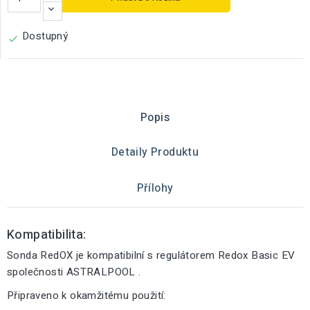
Dostupný

Popis
Detaily Produktu
Přílohy
Kompatibilita:
Sonda RedOX je kompatibilní s regulátorem Redox Basic EV
společnosti ASTRALPOOL .
Připraveno k okamžitému použití: