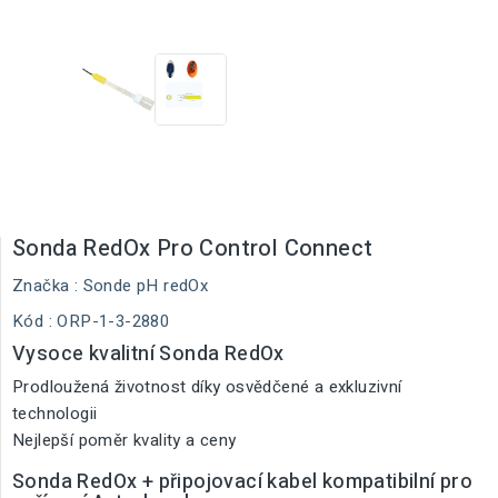
Sonda RedOx Pro Control Connect
Značka :
Sonde pH redOx
Kód
: ORP-1-3-2880
Vysoce kvalitní Sonda RedOx
Prodloužená životnost díky osvědčené a exkluzivní
technologii
Nejlepší poměr kvality a ceny
Sonda RedOx + připojovací kabel kompatibilní pro