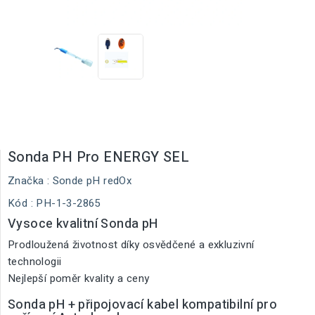
Sonda PH Pro ENERGY SEL
Značka :
Sonde pH redOx
Kód
: PH-1-3-2865
Vysoce kvalitní Sonda pH
Prodloužená životnost díky osvědčené a exkluzivní
technologii
Nejlepší poměr kvality a ceny
Sonda pH + připojovací kabel kompatibilní pro