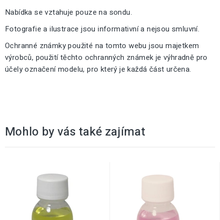
Nabídka se vztahuje pouze na sondu.
Fotografie a ilustrace jsou informativní a nejsou smluvní.
Ochranné známky použité na tomto webu jsou majetkem
výrobců, použití těchto ochranných známek je výhradně pro
účely označení modelu, pro který je každá část určena.
Mohlo by vás také zajímat