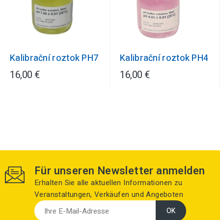
Kalibrační roztok PH7
Kalibrační roztok PH4
16,00 €
16,00 €
Für unseren Newsletter anmelden
Erhalten Sie alle aktuellen Informationen zu
Veranstaltungen, Verkäufen und Angeboten