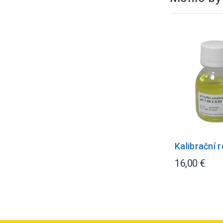
Kalibrační 
16,00 €