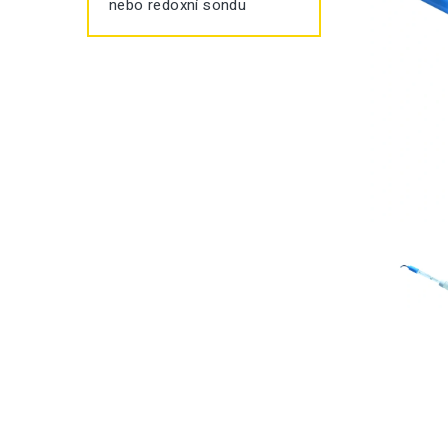
nebo redoxní sondu