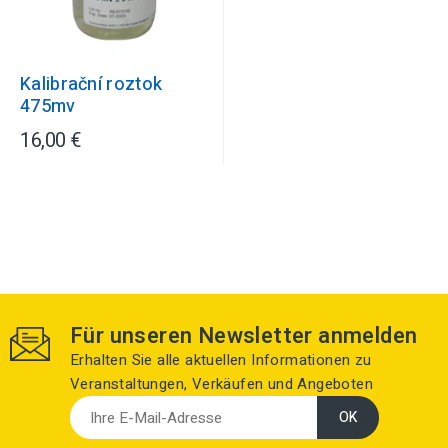
Kalibrační roztok
475mv
16,00 €
Für unseren Newsletter anmelden
Erhalten Sie alle aktuellen Informationen zu
Veranstaltungen, Verkäufen und Angeboten