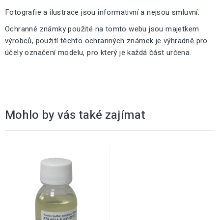
Fotografie a ilustrace jsou informativní a nejsou smluvní.
Ochranné známky použité na tomto webu jsou majetkem
výrobců, použití těchto ochranných známek je výhradně pro
účely označení modelu, pro který je každá část určena.
Mohlo by vás také zajímat