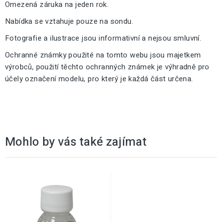
Omezená záruka na jeden rok.
Nabídka se vztahuje pouze na sondu.
Fotografie a ilustrace jsou informativní a nejsou smluvní.
Ochranné známky použité na tomto webu jsou majetkem
výrobců, použití těchto ochranných známek je výhradně pro
účely označení modelu, pro který je každá část určena.
Mohlo by vás také zajímat