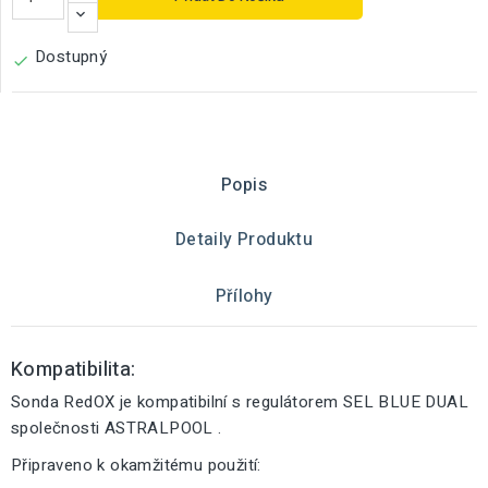
Dostupný

Popis
Detaily Produktu
Přílohy
Kompatibilita:
Sonda RedOX je kompatibilní s regulátorem SEL BLUE DUAL
společnosti ASTRALPOOL .
Připraveno k okamžitému použití: