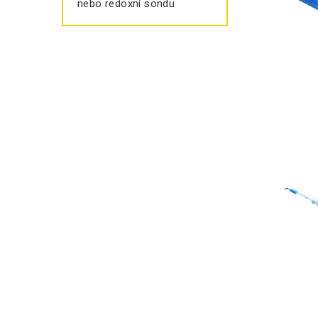
nebo redoxní sondu