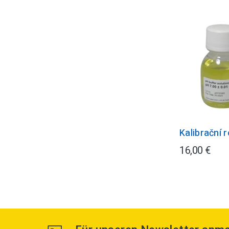
Kalibrační 
16,00 €