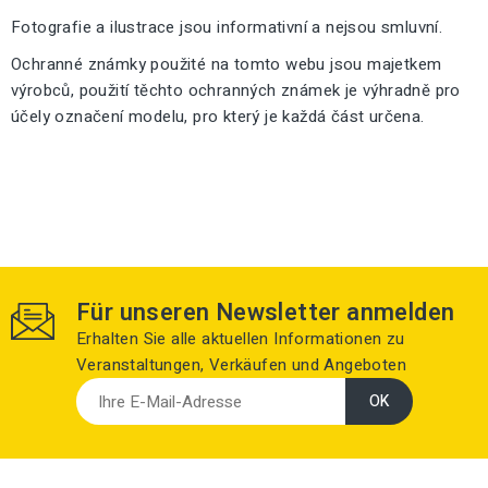
Fotografie a ilustrace jsou informativní a nejsou smluvní.
Ochranné známky použité na tomto webu jsou majetkem
výrobců, použití těchto ochranných známek je výhradně pro
účely označení modelu, pro který je každá část určena.
Für unseren Newsletter anmelden
Erhalten Sie alle aktuellen Informationen zu
Veranstaltungen, Verkäufen und Angeboten