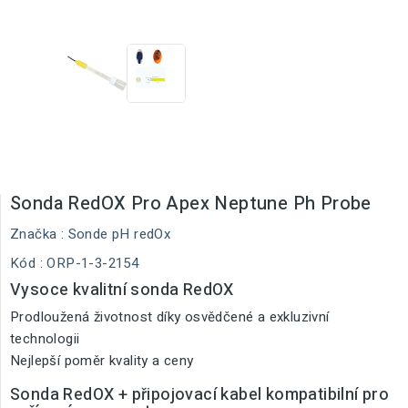
Sonda RedOX Pro Apex Neptune Ph Probe
Značka :
Sonde pH redOx
Kód
: ORP-1-3-2154
Vysoce kvalitní sonda RedOX
Prodloužená životnost díky osvědčené a exkluzivní
technologii
Nejlepší poměr kvality a ceny
Sonda RedOX + připojovací kabel kompatibilní pro