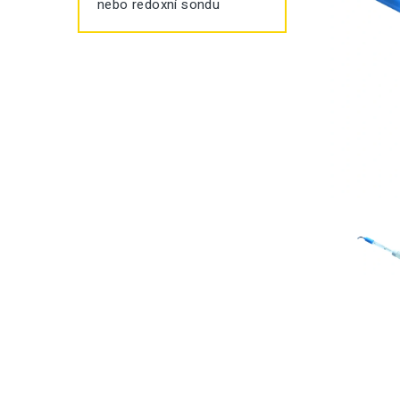
nebo redoxní sondu