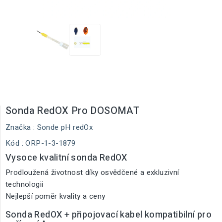
Sonda RedOX Pro DOSOMAT
Značka :
Sonde pH redOx
Kód
: ORP-1-3-1879
Vysoce kvalitní sonda RedOX
Prodloužená životnost díky osvědčené a exkluzivní
technologii
Nejlepší poměr kvality a ceny
Sonda RedOX + připojovací kabel kompatibilní pro