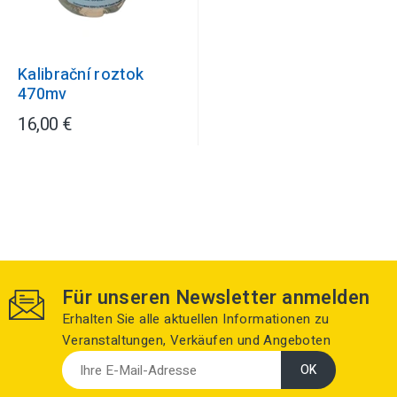
Kalibrační roztok
470mv
16,00 €
Für unseren Newsletter anmelden
Erhalten Sie alle aktuellen Informationen zu
Veranstaltungen, Verkäufen und Angeboten