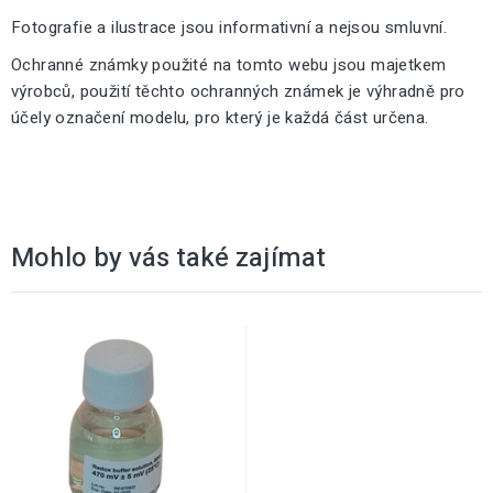
Fotografie a ilustrace jsou informativní a nejsou smluvní.
Ochranné známky použité na tomto webu jsou majetkem
výrobců, použití těchto ochranných známek je výhradně pro
účely označení modelu, pro který je každá část určena.
Mohlo by vás také zajímat