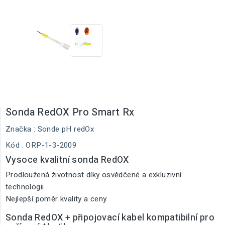
Sonda RedOX Pro Smart Rx
Značka :
Sonde pH redOx
Kód
: ORP-1-3-2009
Vysoce kvalitní sonda RedOX
Prodloužená životnost díky osvědčené a exkluzivní
technologii
Nejlepší poměr kvality a ceny
Sonda RedOX + připojovací kabel kompatibilní pro