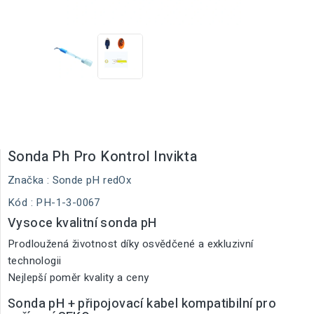
Sonda Ph Pro Kontrol Invikta
Značka :
Sonde pH redOx
Kód
: PH-1-3-0067
Vysoce kvalitní sonda pH
Prodloužená životnost díky osvědčené a exkluzivní
technologii
Nejlepší poměr kvality a ceny
Sonda pH + připojovací kabel kompatibilní pro