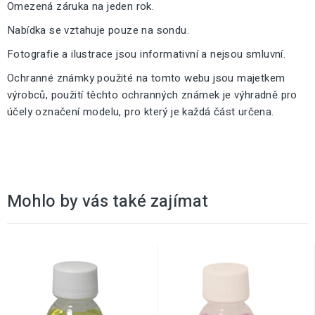
Omezená záruka na jeden rok.
Nabídka se vztahuje pouze na sondu.
Fotografie a ilustrace jsou informativní a nejsou smluvní.
Ochranné známky použité na tomto webu jsou majetkem
výrobců, použití těchto ochranných známek je výhradně pro
účely označení modelu, pro který je každá část určena.
Mohlo by vás také zajímat