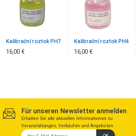
Kalibrační roztok PH7
Kalibrační roztok PH4
16,00 €
16,00 €
Für unseren Newsletter anmelden
Erhalten Sie alle aktuellen Informationen zu
Veranstaltungen, Verkäufen und Angeboten