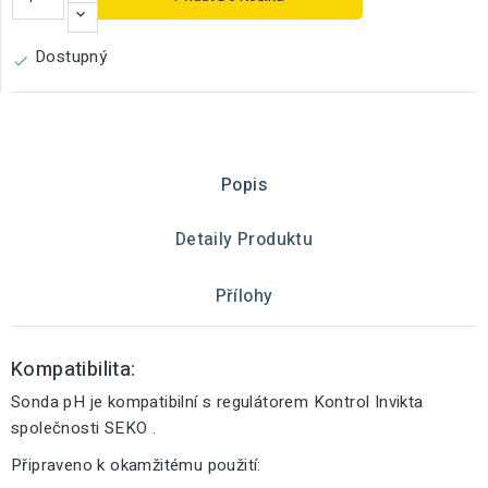
Dostupný

Popis
Detaily Produktu
Přílohy
Kompatibilita:
Sonda pH je kompatibilní s regulátorem Kontrol Invikta
společnosti SEKO .
Připraveno k okamžitému použití: