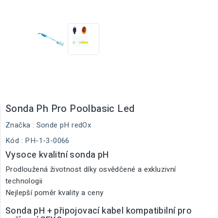
Sonda Ph Pro Poolbasic Led
Značka :
Sonde pH redOx
Kód
: PH-1-3-0066
Vysoce kvalitní sonda pH
Prodloužená životnost díky osvědčené a exkluzivní
technologii
Nejlepší poměr kvality a ceny
Sonda pH + připojovací kabel kompatibilní pro