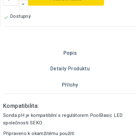
Dostupný

Popis
Detaily Produktu
Přílohy
Kompatibilita:
Sonda pH je kompatibilní s regulátorem PoolBasic LED
společnosti SEKO .
Připraveno k okamžitému použití: