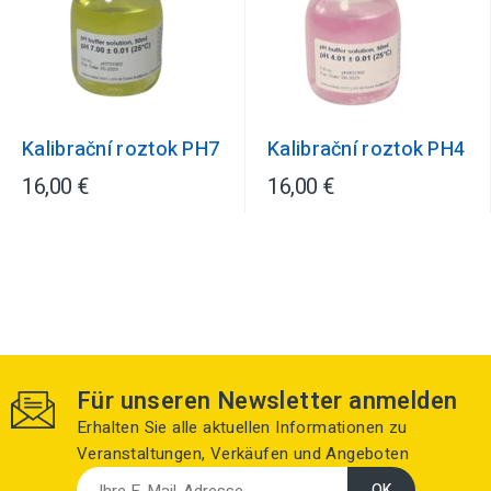
Kalibrační roztok PH7
Kalibrační roztok PH4
16,00 €
16,00 €
Für unseren Newsletter anmelden
Erhalten Sie alle aktuellen Informationen zu
Veranstaltungen, Verkäufen und Angeboten