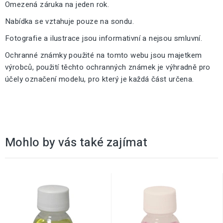
Omezená záruka na jeden rok.
Nabídka se vztahuje pouze na sondu.
Fotografie a ilustrace jsou informativní a nejsou smluvní.
Ochranné známky použité na tomto webu jsou majetkem
výrobců, použití těchto ochranných známek je výhradně pro
účely označení modelu, pro který je každá část určena.
Mohlo by vás také zajímat