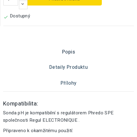
Dostupný

Popis
Detaily Produktu
Přílohy
Kompatibilita:
Sonda pH je kompatibilní s regulátorem Phredo SPE
společnosti Regul ELECTRONIQUE .
Připraveno k okamžitému použití: