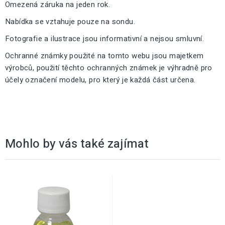
Omezená záruka na jeden rok.
Nabídka se vztahuje pouze na sondu.
Fotografie a ilustrace jsou informativní a nejsou smluvní.
Ochranné známky použité na tomto webu jsou majetkem
výrobců, použití těchto ochranných známek je výhradně pro
účely označení modelu, pro který je každá část určena.
Mohlo by vás také zajímat