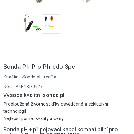
Sonda Ph Pro Phredo Spe
Značka :
Sonde pH redOx
Kód
: PH-1-3-0077
Vysoce kvalitní sonda pH
Prodloužená životnost díky osvědčené a exkluzivní
technologii
Nejlepší poměr kvality a ceny
Sonda pH + připojovací kabel kompatibilní pro