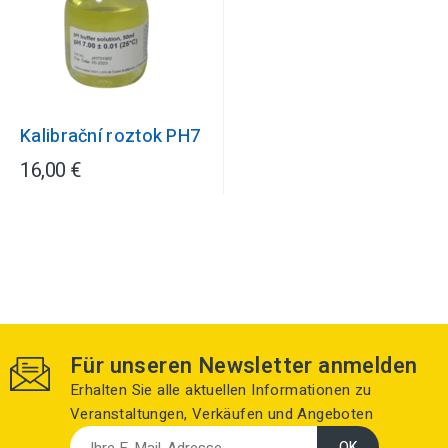
Kalibrační roztok PH7
16,00 €
Für unseren Newsletter anmelden
Erhalten Sie alle aktuellen Informationen zu
Veranstaltungen, Verkäufen und Angeboten