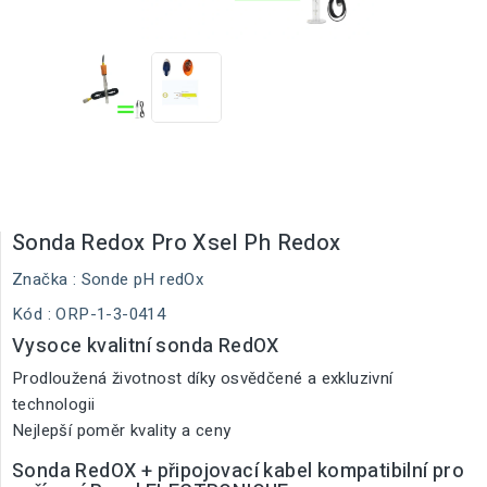
Sonda Redox Pro Xsel Ph Redox
Značka :
Sonde pH redOx
Kód
: ORP-1-3-0414
Vysoce kvalitní sonda RedOX
Prodloužená životnost díky osvědčené a exkluzivní
technologii
Nejlepší poměr kvality a ceny
Sonda RedOX + připojovací kabel kompatibilní pro