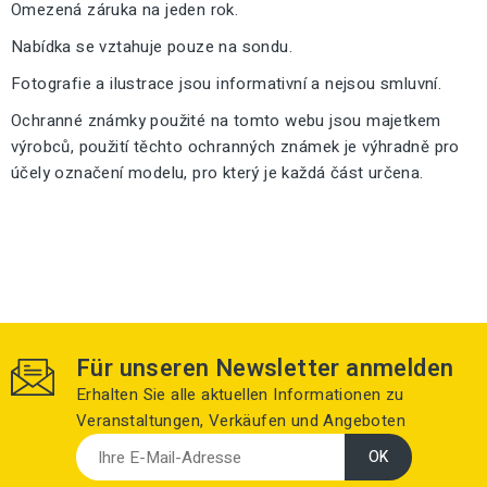
Omezená záruka na jeden rok.
Nabídka se vztahuje pouze na sondu.
Fotografie a ilustrace jsou informativní a nejsou smluvní.
Ochranné známky použité na tomto webu jsou majetkem
výrobců, použití těchto ochranných známek je výhradně pro
účely označení modelu, pro který je každá část určena.
Für unseren Newsletter anmelden
Erhalten Sie alle aktuellen Informationen zu
Veranstaltungen, Verkäufen und Angeboten