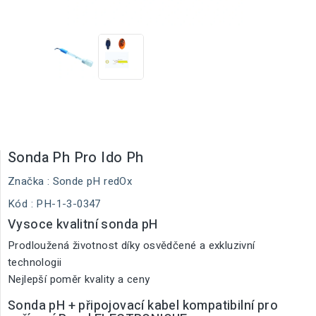
Sonda Ph Pro Ido Ph
Značka :
Sonde pH redOx
Kód
: PH-1-3-0347
Vysoce kvalitní sonda pH
Prodloužená životnost díky osvědčené a exkluzivní
technologii
Nejlepší poměr kvality a ceny
Sonda pH + připojovací kabel kompatibilní pro