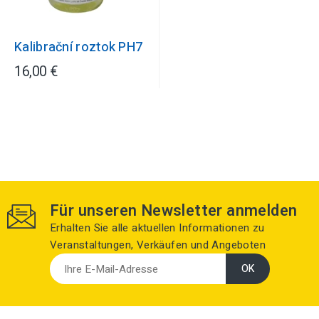
Kalibrační roztok PH7
16,00 €
Für unseren Newsletter anmelden
Erhalten Sie alle aktuellen Informationen zu
Veranstaltungen, Verkäufen und Angeboten