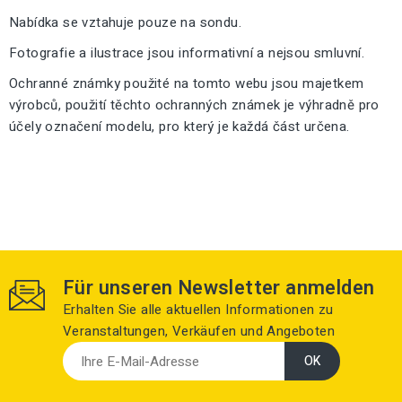
Nabídka se vztahuje pouze na sondu.
Fotografie a ilustrace jsou informativní a nejsou smluvní.
Ochranné známky použité na tomto webu jsou majetkem
výrobců, použití těchto ochranných známek je výhradně pro
účely označení modelu, pro který je každá část určena.
Für unseren Newsletter anmelden
Erhalten Sie alle aktuellen Informationen zu
Veranstaltungen, Verkäufen und Angeboten