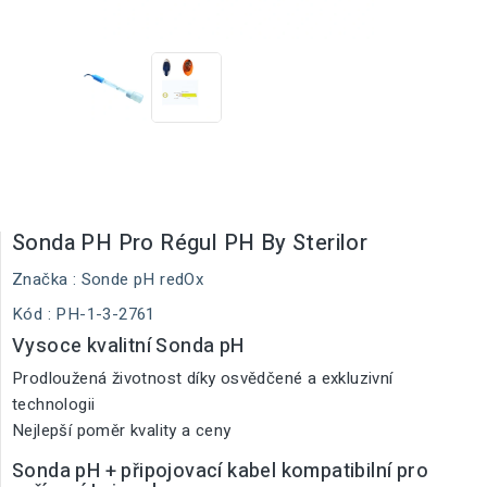
Sonda PH Pro Régul PH By Sterilor
Značka :
Sonde pH redOx
Kód
: PH-1-3-2761
Vysoce kvalitní Sonda pH
Prodloužená životnost díky osvědčené a exkluzivní
technologii
Nejlepší poměr kvality a ceny
Sonda pH + připojovací kabel kompatibilní pro