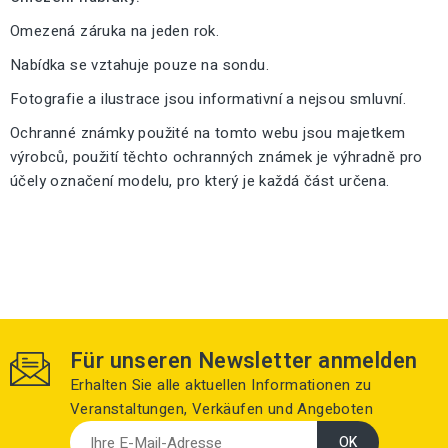
Omezená záruka na jeden rok.
Nabídka se vztahuje pouze na sondu.
Fotografie a ilustrace jsou informativní a nejsou smluvní.
Ochranné známky použité na tomto webu jsou majetkem
výrobců, použití těchto ochranných známek je výhradně pro
účely označení modelu, pro který je každá část určena.
Für unseren Newsletter anmelden
Erhalten Sie alle aktuellen Informationen zu
Veranstaltungen, Verkäufen und Angeboten