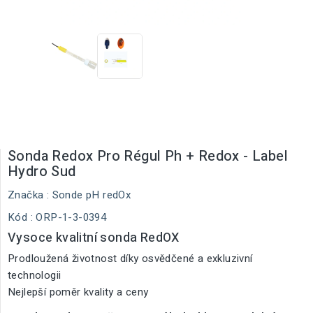
Sonda Redox Pro Régul Ph + Redox - Label
Hydro Sud
Značka :
Sonde pH redOx
Kód
: ORP-1-3-0394
Vysoce kvalitní sonda RedOX
Prodloužená životnost díky osvědčené a exkluzivní
technologii
Nejlepší poměr kvality a ceny