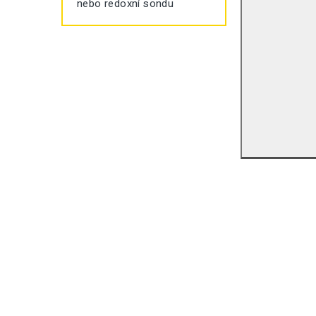
nebo redoxní sondu