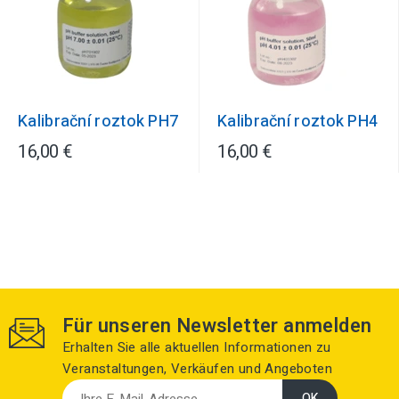
Kalibrační roztok PH7
Kalibrační roztok PH4
16,00 €
16,00 €
Für unseren Newsletter anmelden
Erhalten Sie alle aktuellen Informationen zu
Veranstaltungen, Verkäufen und Angeboten