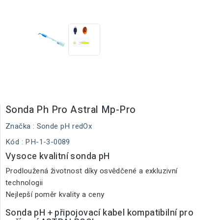
Sonda Ph Pro Astral Mp-Pro
Značka :
Sonde pH redOx
Kód
: PH-1-3-0089
Vysoce kvalitní sonda pH
Prodloužená životnost díky osvědčené a exkluzivní
technologii
Nejlepší poměr kvality a ceny
Sonda pH + připojovací kabel kompatibilní pro