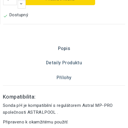
Dostupný

Popis
Detaily Produktu
Přílohy
Kompatibilita:
Sonda pH je kompatibilní s regulátorem Astral MP-PRO
společnosti ASTRALPOOL .
Připraveno k okamžitému použití: