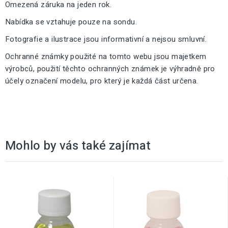
Omezená záruka na jeden rok.
Nabídka se vztahuje pouze na sondu.
Fotografie a ilustrace jsou informativní a nejsou smluvní.
Ochranné známky použité na tomto webu jsou majetkem
výrobců, použití těchto ochranných známek je výhradně pro
účely označení modelu, pro který je každá část určena.
Mohlo by vás také zajímat