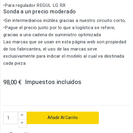
•Para regulador REGUL LG RX
Sonda a un precio moderado
•Sin intermediarios inútiles gracias a nuestro circuito corto,
•Pague el precio justo por lo que a logística se refiere,
gracias a una cadena de suministro optimizada
Las marcas que se usan en esta página web son propiedad
de los fabricantes, el uso de las marcas sirve
exclusivamente para indicar el modelo al cual va destinada
cada pieza.
Impuestos incluidos
98,00 €
Añadir Al Carrito