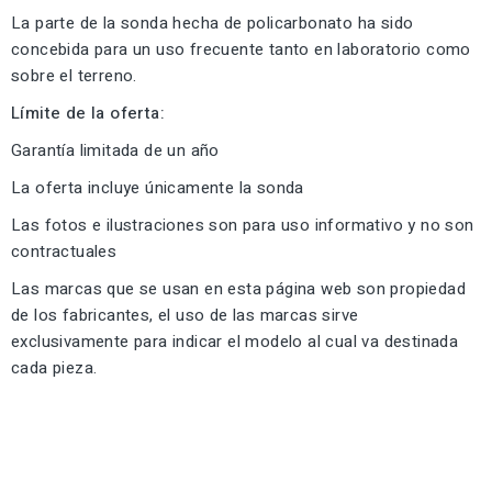
La parte de la sonda hecha de policarbonato ha sido
concebida para un uso frecuente tanto en laboratorio como
sobre el terreno.
Límite de la oferta:
Garantía limitada de un año
La oferta incluye únicamente la sonda
Las fotos e ilustraciones son para uso informativo y no son
contractuales
Las marcas que se usan en esta página web son propiedad
de los fabricantes, el uso de las marcas sirve
exclusivamente para indicar el modelo al cual va destinada
cada pieza.