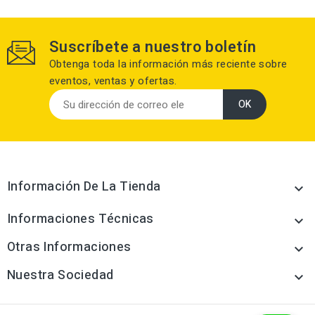
Suscríbete a nuestro boletín
Obtenga toda la información más reciente sobre
eventos, ventas y ofertas.
Información De La Tienda

Informaciones Técnicas

Otras Informaciones

Nuestra Sociedad
