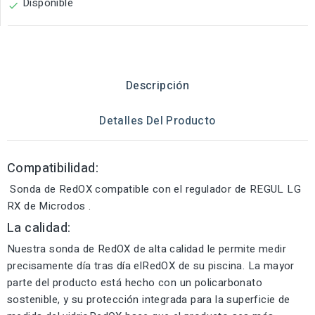
Disponible

Descripción
Detalles Del Producto
Compatibilidad:
Sonda de RedOX compatible con el regulador de REGUL LG
RX de Microdos .
La calidad:
Nuestra sonda de RedOX de alta calidad le permite medir
precisamente día tras día elRedOX de su piscina. La mayor
parte del producto está hecho con un policarbonato
sostenible, y su protección integrada para la superficie de