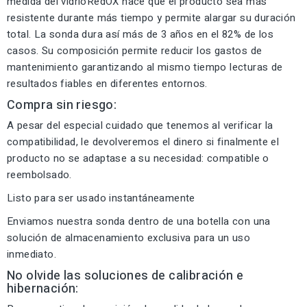
medida del vidrioRedOX hace que el producto sea más
resistente durante más tiempo y permite alargar su duración
total. La sonda dura así más de 3 años en el 82% de los
casos. Su composición permite reducir los gastos de
mantenimiento garantizando al mismo tiempo lecturas de
resultados fiables en diferentes entornos.
Compra sin riesgo:
A pesar del especial cuidado que tenemos al verificar la
compatibilidad, le devolveremos el dinero si finalmente el
producto no se adaptase a su necesidad: compatible o
reembolsado.
Listo para ser usado instantáneamente
Enviamos nuestra sonda dentro de una botella con una
solución de almacenamiento exclusiva para un uso
inmediato.
No olvide las soluciones de calibración e
hibernación: