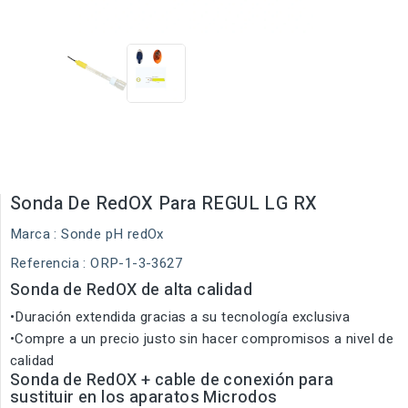
Sonda De RedOX Para REGUL LG RX
Marca :
Sonde pH redOx
Referencia
: ORP-1-3-3627
Sonda de RedOX de alta calidad
•Duración extendida gracias a su tecnología exclusiva
•Compre a un precio justo sin hacer compromisos a nivel de
calidad
Sonda de RedOX + cable de conexión para
sustituir en los aparatos Microdos