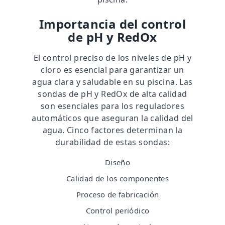
Importancia del control
de pH y RedOx
El control preciso de los niveles de pH y
cloro es esencial para garantizar un
agua clara y saludable en su piscina. Las
sondas de pH y RedOx de alta calidad
son esenciales para los reguladores
automáticos que aseguran la calidad del
agua. Cinco factores determinan la
durabilidad de estas sondas:
Diseño
Calidad de los componentes
Proceso de fabricación
Control periódico