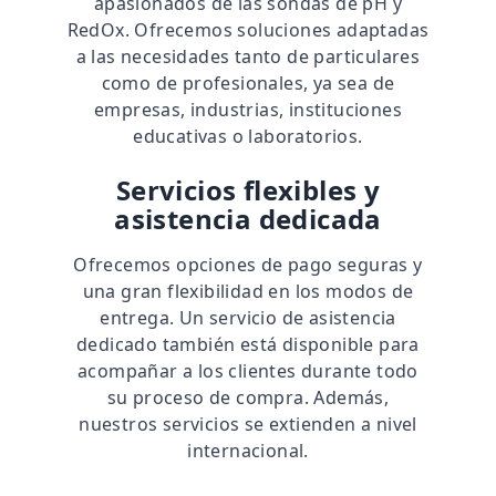
apasionados de las sondas de pH y
RedOx. Ofrecemos soluciones adaptadas
a las necesidades tanto de particulares
como de profesionales, ya sea de
empresas, industrias, instituciones
educativas o laboratorios.
Servicios flexibles y
asistencia dedicada
Ofrecemos opciones de pago seguras y
una gran flexibilidad en los modos de
entrega. Un servicio de asistencia
dedicado también está disponible para
acompañar a los clientes durante todo
su proceso de compra. Además,
nuestros servicios se extienden a nivel
internacional.