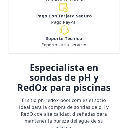
Pago Con Tarjeta Seguro
Pago PayPal
Soporte Técnico
Expertos a su servicio
Especialista en
sondas de pH y
RedOx para piscinas
El sitio
ph-redox-pool.com
es el socio
ideal para la compra de sondas de pH y
RedOx de alta calidad, diseñadas para
mantener la pureza del agua de su
piscina.