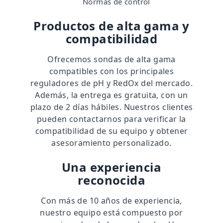
Normas de control
Productos de alta gama y
compatibilidad
Ofrecemos sondas de alta gama
compatibles con los principales
reguladores de pH y RedOx del mercado.
Además, la entrega es gratuita, con un
plazo de 2 días hábiles. Nuestros clientes
pueden contactarnos para verificar la
compatibilidad de su equipo y obtener
asesoramiento personalizado.
Una experiencia
reconocida
Con más de
10 años de experiencia
,
nuestro equipo está compuesto por