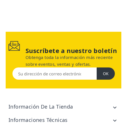
Suscríbete a nuestro boletín
Obtenga toda la información más reciente
sobre eventos, ventas y ofertas.
Información De La Tienda

Informaciones Técnicas
